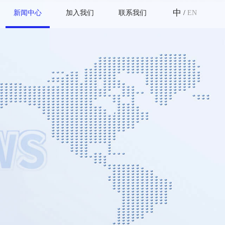
中
新闻中心
加入我们
联系我们
/
EN