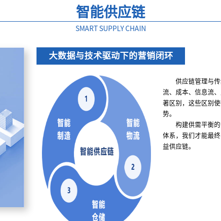
智能供应链
SMART SUPPLY CHAIN
大数据与技术驱动下的营销闭环
供应链管理与传
流、成本、信息流、
著区别，这些区别使
势。
构建供需平衡的
体系，我们才能最终
益供应链。