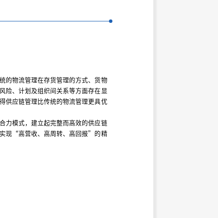
统的物流管理在存货管理的方式、货物
风险、计划及组织间关系等方面存在显
得供应链管理比传统的物流管理更具优
合力模式，建立起完整而高效的供应链
实现“高营收、高周转、高回报”的精