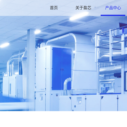
首页
关于盈芯
产品中心