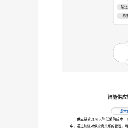
输送
称
智能供应
成本
供应链管理可以降低采购成本、
中，通过加强对供应商关系的管理，