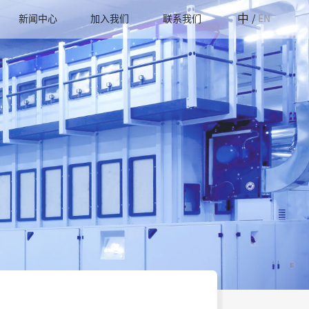
中
新闻中心
加入我们
联系我们
/
EN